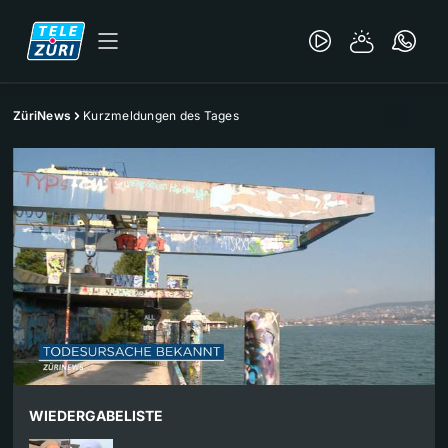
ZüriNews
Kurzmeldungen des Tages
WIEDERGABELISTE