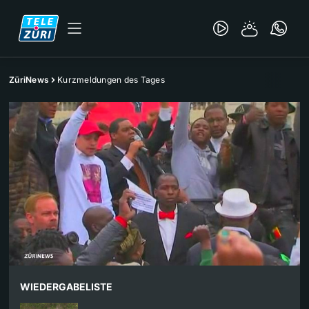
ZüriNews
Kurzmeldungen des Tages
WIEDERGABELISTE