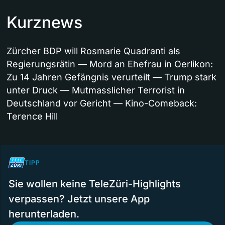
Kurznews
Zürcher BDP will Rosmarie Quadranti als
Regierungsrätin — Mord an Ehefrau in Oerlikon:
Zu 14 Jahren Gefängnis verurteilt — Trump stark
unter Druck — Mutmasslicher Terrorist in
Deutschland vor Gericht — Kino-Comeback:
Terence Hill
TIPP
Sie wollen keine TeleZüri-Highlights
verpassen? Jetzt unsere App
herunterladen.