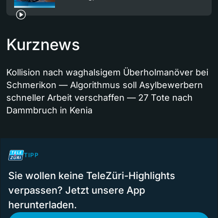
Kurznews
Kollision nach waghalsigem Überholmanöver bei
Schmerikon — Algorithmus soll Asylbewerbern
schneller Arbeit verschaffen — 27 Tote nach
Dammbruch in Kenia
TIPP
Sie wollen keine TeleZüri-Highlights
verpassen? Jetzt unsere App
herunterladen.