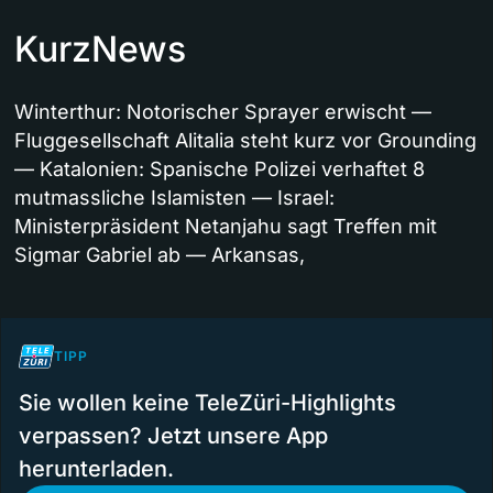
KurzNews
Winterthur: Notorischer Sprayer erwischt —
Fluggesellschaft Alitalia steht kurz vor Grounding
— Katalonien: Spanische Polizei verhaftet 8
mutmassliche Islamisten — Israel:
Ministerpräsident Netanjahu sagt Treffen mit
Sigmar Gabriel ab — Arkansas,
TIPP
Sie wollen keine TeleZüri-Highlights
verpassen? Jetzt unsere App
herunterladen.