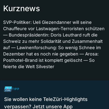
Kurznews
SVP-Politiker: Ueli Giezendanner will seine
Chauffeure vor Lastwagen-Terroristen schützen
— Bundespräsidentin: Doris Leuthard ruft die
Schweiz zu mehr Solidarität und Zusammenhalt
auf — Lawinenforschung: So wenig Schnee im
Dezember hat es noch nie gegeben — Arosa:
Posthotel-Brand ist komplett gelöscht — So
feierte die Welt Silvester
TIPP
Sie wollen keine TeleZüri-Highlights
verpassen? Jetzt unsere App