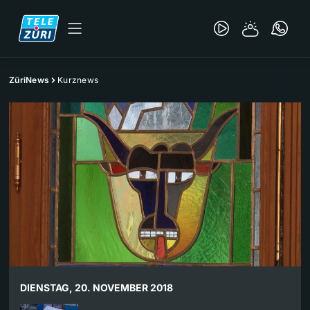
ZüriNews
Kurznews
DIENSTAG, 20. NOVEMBER 2018