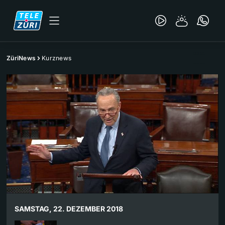
ZüriNews
Kurznews
SAMSTAG, 22. DEZEMBER 2018