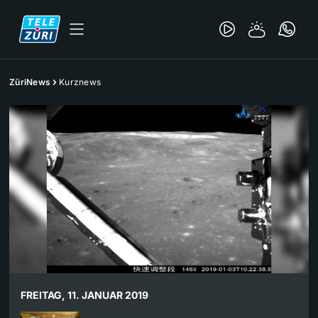
ZüriNews
Kurznews
FREITAG, 11. JANUAR 2019