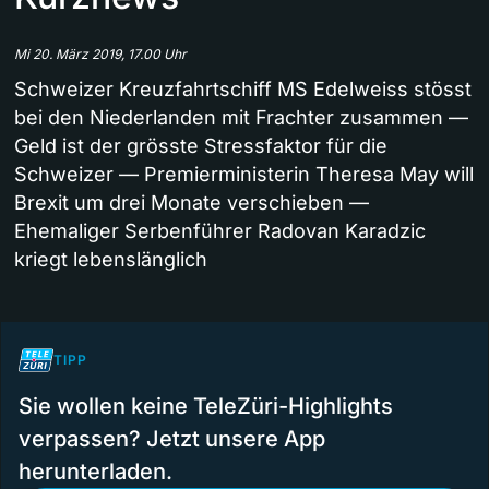
Mi 20. März 2019, 17.00 Uhr
Schweizer Kreuzfahrtschiff MS Edelweiss stösst
bei den Niederlanden mit Frachter zusammen —
Geld ist der grösste Stressfaktor für die
Schweizer — Premierministerin Theresa May will
Brexit um drei Monate verschieben —
Ehemaliger Serbenführer Radovan Karadzic
kriegt lebenslänglich
TIPP
Sie wollen keine TeleZüri-Highlights
verpassen? Jetzt unsere App
herunterladen.