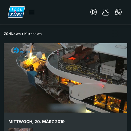
ZüriNews
Kurznews
MITTWOCH, 20. MÄRZ 2019