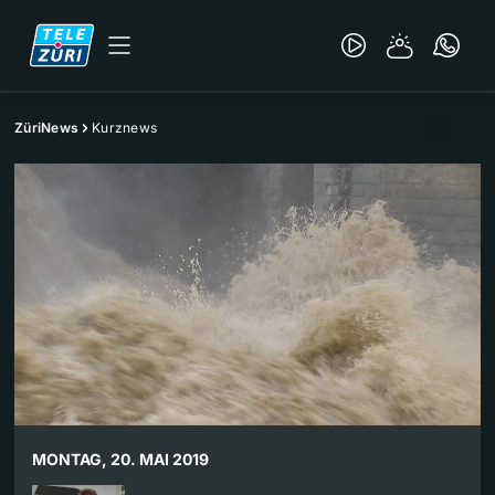
ZüriNews
Kurznews
MONTAG, 20. MAI 2019