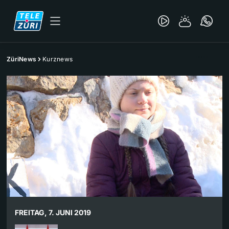
ZüriNews
Kurznews
FREITAG, 7. JUNI 2019