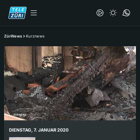
ZüriNews
Kurznews
DIENSTAG, 7. JANUAR 2020