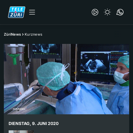
ZüriNews
Kurznews
DIENSTAG, 9. JUNI 2020