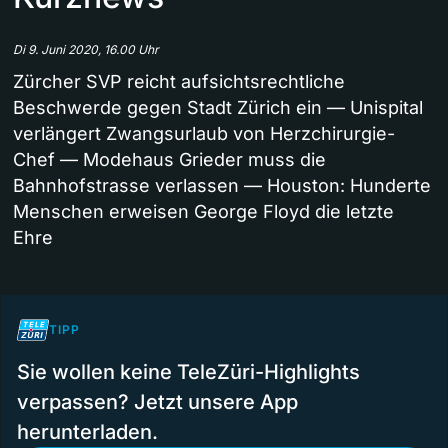
Di 9. Juni 2020, 16.00 Uhr
Zürcher SVP reicht aufsichtsrechtliche
Beschwerde gegen Stadt Zürich ein — Unispital
verlängert Zwangsurlaub von Herzchirurgie-
Chef — Modehaus Grieder muss die
Bahnhofstrasse verlassen — Houston: Hunderte
Menschen erweisen George Floyd die letzte
Ehre
TIPP
Sie wollen keine TeleZüri-Highlights
verpassen? Jetzt unsere App
herunterladen.