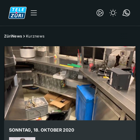
ZüriNews
Kurznews
SONNTAG, 18. OKTOBER 2020