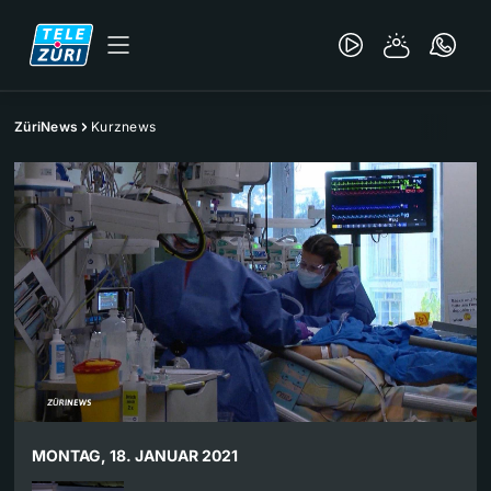
ZüriNews
Kurznews
MONTAG, 18. JANUAR 2021