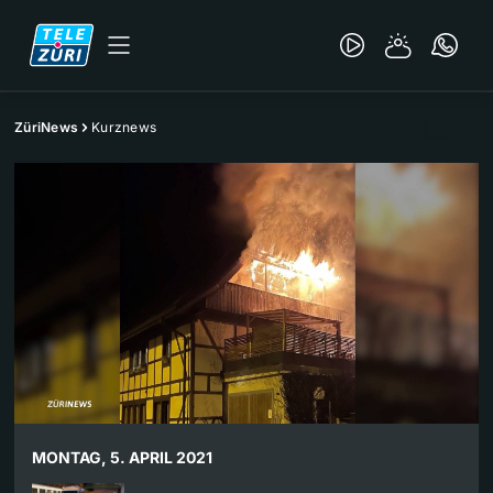
ZüriNews
Kurznews
MONTAG, 5. APRIL 2021