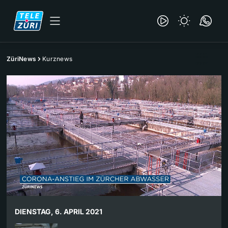
ZüriNews
Kurznews
DIENSTAG, 6. APRIL 2021