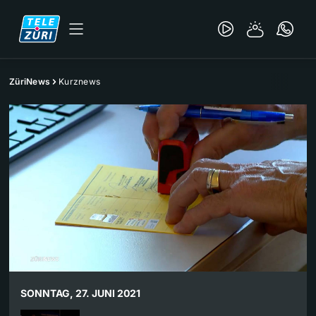
ZüriNews
Kurznews
SONNTAG, 27. JUNI 2021