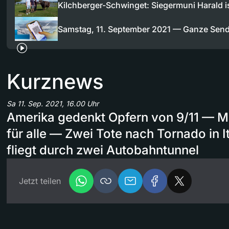
Kilchberger-Schwinget: Siegermuni Harald 
Samstag, 11. September 2021 — Ganze Sen
Kurznews
Sa 11. Sep. 2021, 16.00 Uhr
Amerika gedenkt Opfern von 9/11 — Mit
für alle — Zwei Tote nach Tornado in It
fliegt durch zwei Autobahntunnel
Jetzt teilen