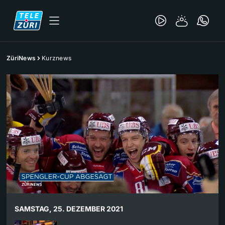
ZüriNews
Kurznews
SAMSTAG, 25. DEZEMBER 2021