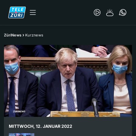
ZüriNews
Kurznews
MITTWOCH, 12. JANUAR 2022