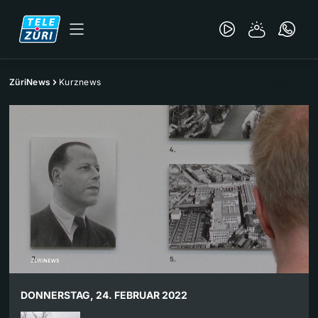
ZüriNews
Kurznews
DONNERSTAG, 24. FEBRUAR 2022