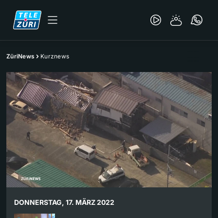
ZüriNews
Kurznews
DONNERSTAG, 17. MÄRZ 2022