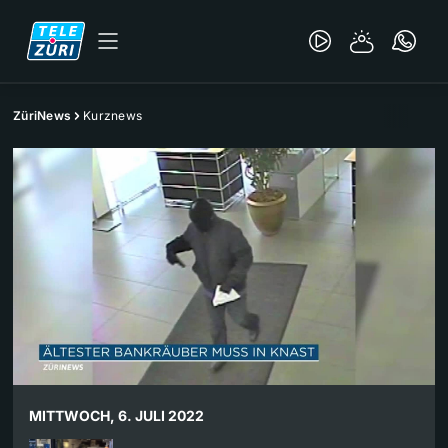
ZüriNews
Kurznews
MITTWOCH, 6. JULI 2022