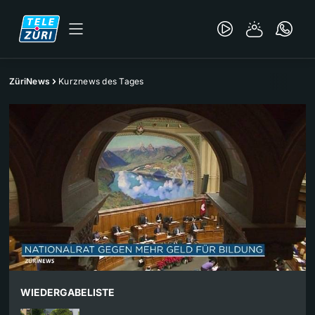
ZüriNews
Kurznews des Tages
WIEDERGABELISTE