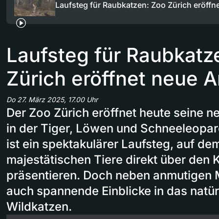
Laufsteg für Raubkatzen: Zoo Zürich eröff
Laufsteg für Raubkatz
Zürich eröffnet neue 
Do 27. März 2025, 17.00 Uhr
Der Zoo Zürich eröffnet heute seine n
in der Tiger, Löwen und Schneeleopar
ist ein spektakulärer Laufsteg, auf dem
majestätischen Tiere direkt über den
präsentieren. Doch neben anmutigen 
auch spannende Einblicke in das natür
Wildkatzen.