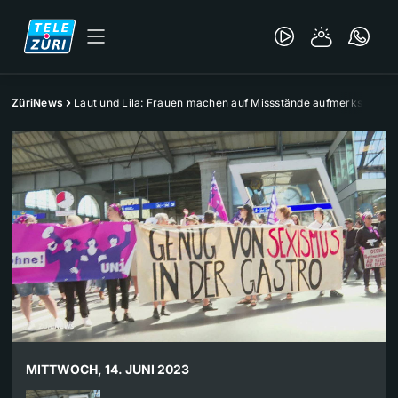
ZüriNews
Laut und Lila: Frauen machen auf Missstände aufmerksam
MITTWOCH, 14. JUNI 2023