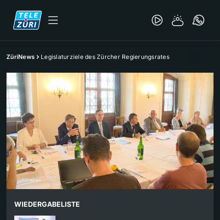
ZüriNews
Legislaturziele des Zürcher Regierungsrates
WIEDERGABELISTE