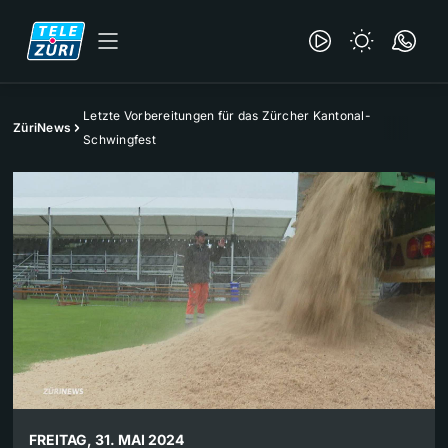
Letzte Vorbereitungen für das Zürcher Kantonal-
ZüriNews
Schwingfest
FREITAG, 31. MAI 2024