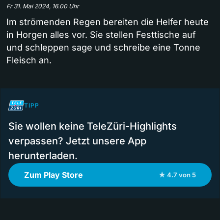
Fr 31. Mai 2024, 16.00 Uhr
Im strömenden Regen bereiten die Helfer heute
in Horgen alles vor. Sie stellen Festtische auf
und schleppen sage und schreibe eine Tonne
Fleisch an.
TIPP
Sie wollen keine TeleZüri-Highlights
verpassen? Jetzt unsere App
herunterladen.
Zum Play Store
★ 4.7 von 5