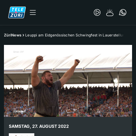
ZüriNews
Leuppi am Eidgenössischen Schwingfest in Lauerstellung
SAMSTAG, 27. AUGUST 2022