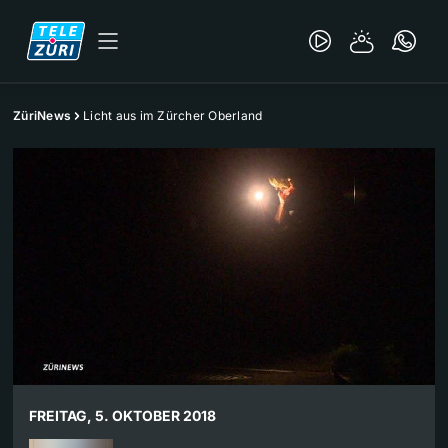
ZüriNews
Licht aus im Zürcher Oberland
FREITAG, 5. OKTOBER 2018