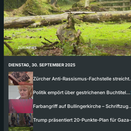
DIENSTAG, 30. SEPTEMBER 2025
Zürcher Anti-Rassismus-Fachstelle streich
Politik empört über gestrichenen Buchtitel…
Farbangriff auf Bullingerkirche – Schriftzug
Trump präsentiert 20-Punkte-Plan für Gaza