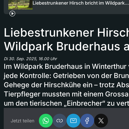
Liebestrunkener Hirsch bricht im Wildpark…
Liebestrunkener Hirsch
Wildpark Bruderhaus 
Di 30. Sep. 2025, 16.00 Uhr
Im Wildpark Bruderhaus in Winterthur v
jede Kontrolle: Getrieben von der Brunf
Gehege der Hirschkühe ein – trotz Abs
Tierpfleger mussten mit einem Grossa
um den tierischen „Einbrecher“ zu vert
Jetzt teilen