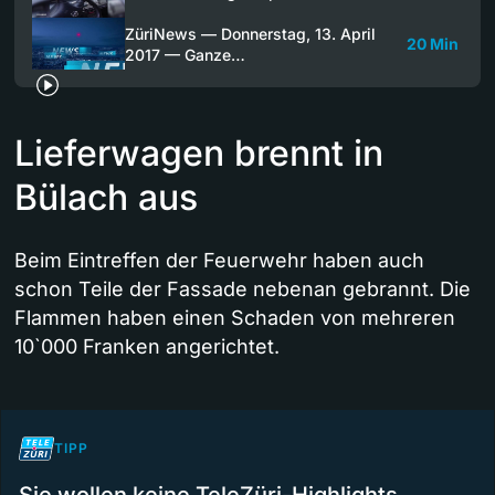
ZüriNews — Donnerstag, 13. April
20 Min
2017 — Ganze…
Lieferwagen brennt in
Bülach aus
Beim Eintreffen der Feuerwehr haben auch
schon Teile der Fassade nebenan gebrannt. Die
Flammen haben einen Schaden von mehreren
10`000 Franken angerichtet.
TIPP