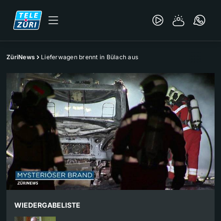
ZüriNews
Lieferwagen brennt in Bülach aus
WIEDERGABELISTE