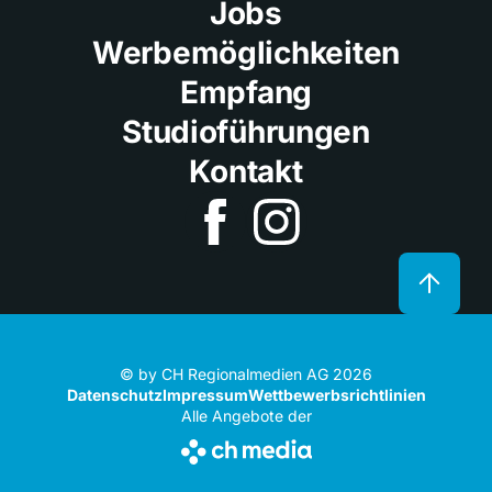
Jobs
Werbemöglichkeiten
Empfang
Studioführungen
Kontakt
© by CH Regionalmedien AG 2026
Datenschutz
Impressum
Wettbewerbsrichtlinien
Alle Angebote der