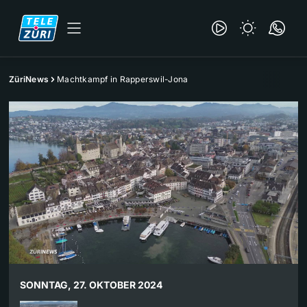
ZüriNews
Machtkampf in Rapperswil-Jona
SONNTAG, 27. OKTOBER 2024