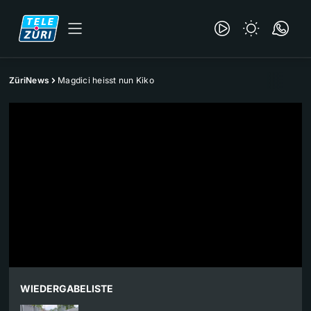
ZüriNews
Magdici heisst nun Kiko
WIEDERGABELISTE