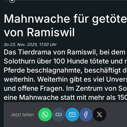
Mahnwache für getöt
von Ramiswil
So 23. Nov. 2025, 17.00 Uhr
Das Tierdrama von Ramiswil, bei dem
Solothurn über 100 Hunde tötete und
Pferde beschlagnahmte, beschäftigt 
weiterhin. Weiterhin gibt es viel Unve
und offene Fragen. Im Zentrum von So
eine Mahnwache statt mit mehr als 1
Jetzt teilen