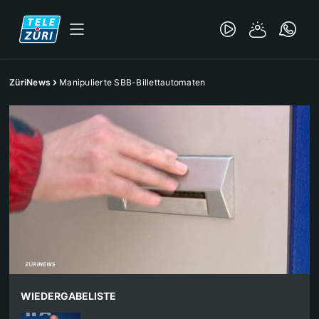
ZüriNews
Manipulierte SBB-Billettautomaten
WIEDERGABELISTE