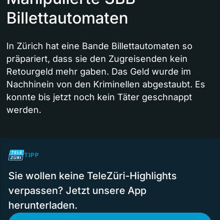
Billettautomaten
In Zürich hat eine Bande Billettautomaten so
präpariert, dass sie den Zugreisenden kein
Retourgeld mehr gaben. Das Geld wurde im
Nachhinein von den Kriminellen abgestaubt. Es
konnte bis jetzt noch kein Täter geschnappt
werden.
TIPP
Sie wollen keine TeleZüri-Highlights
verpassen? Jetzt unsere App
herunterladen.