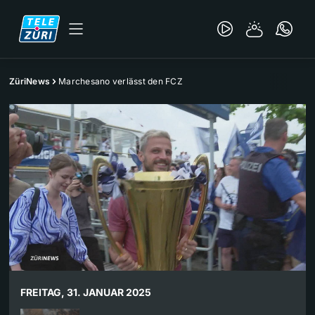
ZüriNews
Marchesano verlässt den FCZ
FREITAG, 31. JANUAR 2025