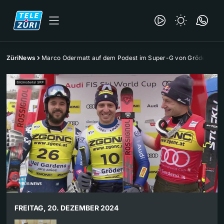
ZüriNews
Marco Odermatt auf dem Podest im Super-G von Gröden
FREITAG, 20. DEZEMBER 2024