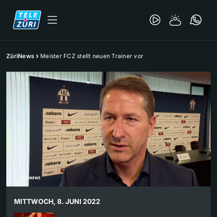
ZüriNews
Meister FCZ stellt neuen Trainer vor
MITTWOCH, 8. JUNI 2022