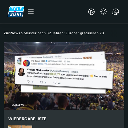
ZüriNews
Meister nach 32 Jahren: Zürcher gratulieren YB
WIEDERGABELISTE