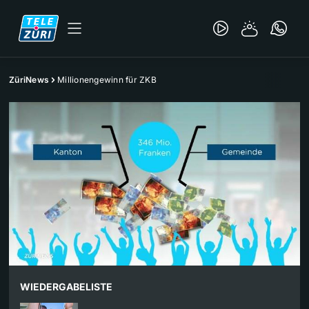
ZüriNews
Millionengewinn für ZKB
WIEDERGABELISTE