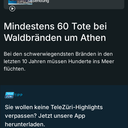
Sendung
Mindestens 60 Tote bei
Waldbränden um Athen
Bei den schwerwiegendsten Bränden in den
letzten 10 Jahren müssen Hunderte ins Meer
flüchten.
TIPP
Sie wollen keine TeleZüri-Highlights
verpassen? Jetzt unsere App
herunterladen.