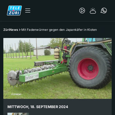
ZüriNews
Mit Fadenwürmer gegen den Japankäfer in Kloten
MITTWOCH, 18. SEPTEMBER 2024