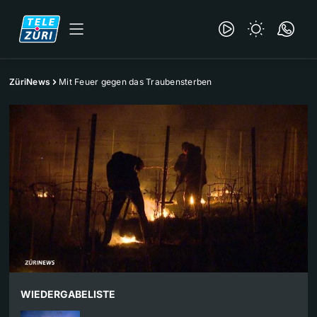
ZüriNews
Mit Feuer gegen das Traubensterben
WIEDERGABELISTE