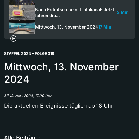
Nach Erdrutsch beim Linthkanal: Jetzt
2 Min
fahren die…
Mittwoch, 13. November 2024
17 Min
STAFFEL 2024 – FOLGE 318
Mittwoch, 13. November
2024
Mi 13. Nov. 2024, 17.00 Uhr
Die aktuellen Ereignisse täglich ab 18 Uhr
Alle Beiträge: