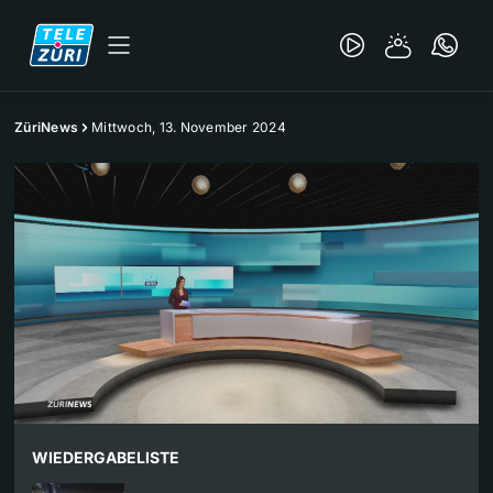
ZüriNews
Mittwoch, 13. November 2024
WIEDERGABELISTE