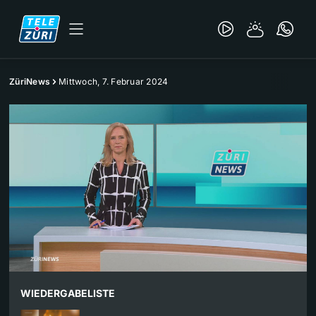
ZüriNews
Mittwoch, 7. Februar 2024
WIEDERGABELISTE