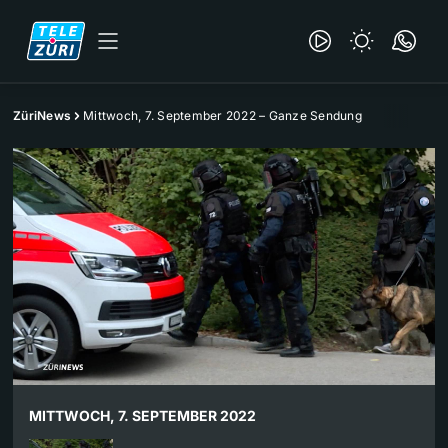
ZüriNews
Mittwoch, 7. September 2022 – Ganze Sendung
MITTWOCH, 7. SEPTEMBER 2022