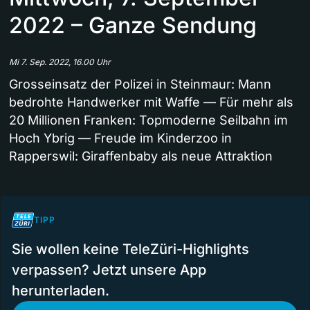
2022 – Ganze Sendung
Mi 7. Sep. 2022, 16.00 Uhr
Grosseinsatz der Polizei in Steinmaur: Mann
bedrohte Handwerker mit Waffe — Für mehr als
20 Millionen Franken: Topmoderne Seilbahn im
Hoch Ybrig — Freude im Kinderzoo in
Rapperswil: Giraffenbaby als neue Attraktion
TIPP
Sie wollen keine TeleZüri-Highlights
verpassen? Jetzt unsere App
herunterladen.