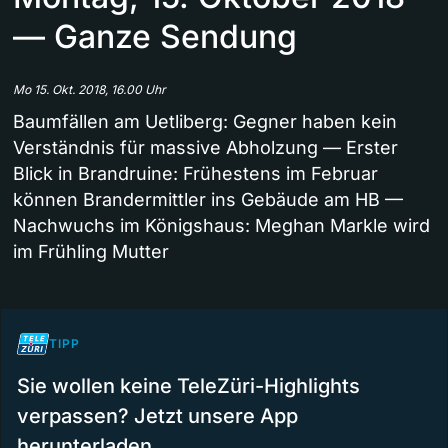
— Ganze Sendung
Mo 15. Okt. 2018, 16.00 Uhr
Baumfällen am Uetliberg: Gegner haben kein
Verständnis für massive Abholzung — Erster
Blick in Brandruine: Frühestens im Februar
können Brandermittler ins Gebäude am HB —
Nachwuchs im Königshaus: Meghan Markle wird
im Frühling Mutter
TIPP
Sie wollen keine TeleZüri-Highlights
verpassen? Jetzt unsere App
herunterladen.