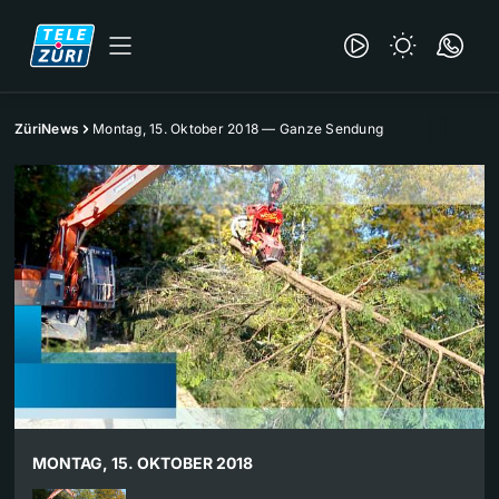
ZüriNews
Montag, 15. Oktober 2018 — Ganze Sendung
MONTAG, 15. OKTOBER 2018